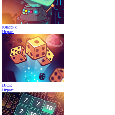
Классик
Играть
DICE
Играть