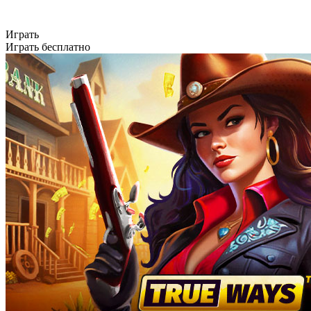
Играть
Играть бесплатно