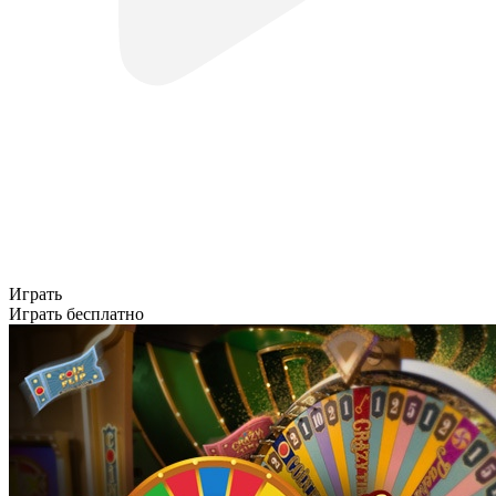
Играть
Играть бесплатно