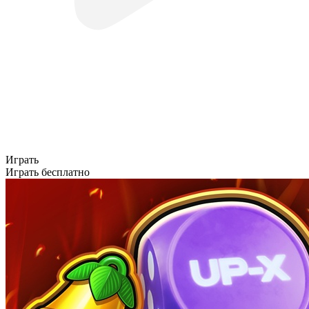
Играть
Играть бесплатно