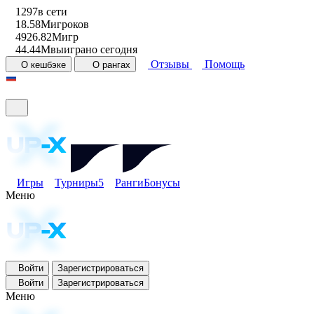
1297
в сети
18.58M
игроков
4926.82M
игр
44.44M
выиграно сегодня
Отзывы
Помощь
О кешбэке
О рангах
Игры
Турниры
5
Ранги
Бонусы
Меню
Войти
Зарегистрироваться
Войти
Зарегистрироваться
Меню