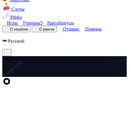
Слоты
Plinko
Игры
Турниры
5
Ранги
Бонусы
Отзывы
Помощь
О кешбэке
О рангах
Русский
Обзор казино UP X: выбирай лучшие игры на АП Х