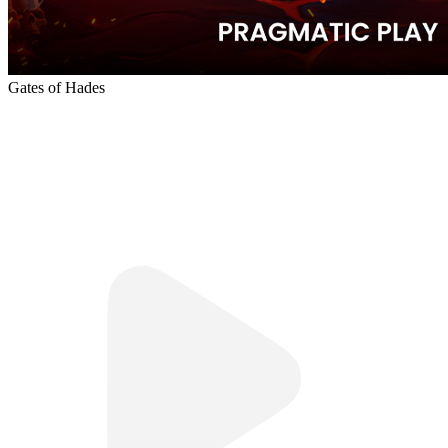
Gates of Hades