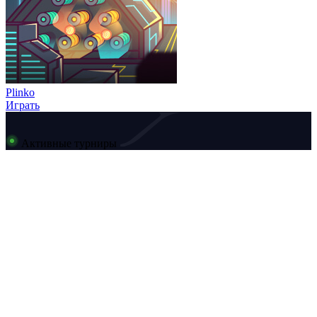
Plinko
Играть
Активные турниры