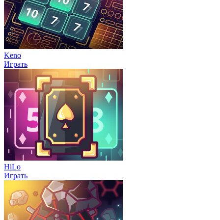
Keno
Играть
HiLo
Играть